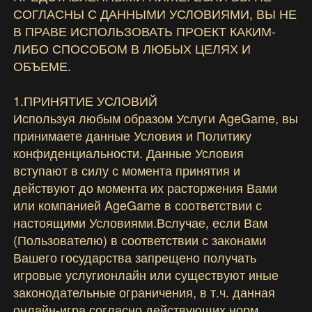
СОГЛАСНЫ С ДАННЫМИ УСЛОВИЯМИ, ВЫ НЕ
В ПРАВЕ ИСПОЛЬЗОВАТЬ ПРОЕКТ КАКИМ-
ЛИБО СПОСОБОМ В ЛЮБЫХ ЦЕЛЯХ И
ОБЪЕМЕ.
1.ПРИНЯТИЕ УСЛОВИЙ
Используя любым образом Услуги AgeGame, вы
принимаете данные Условия и Политику
конфиденциальности. Данные Условия
вступают в силу с момента принятия и
действуют до момента их расторжения Вами
или компанией AgeGame в соответствии с
настоящими Условиями.Вслучае, если Вам
(Пользователю) в соответствии с законами
Вашего государства запрещено получать
игровые услугионлайн или существуют иные
законодательные ограничения, в т.ч. данная
онлайн-игра согласно действующих норм