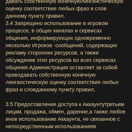
давать собственную конечнуюлингвистическую
оценку соответствия любых фраз и слов
данному пункту правил.
3.4 Запрещено использование в игровом
процессе, в общих каналах и сервисах
общения, информирующих одновременно
несколько Игроков -сообщений, содержащих
рекламу сторонних ресурсов, а также
обсуждение этих ресурсов во всех сервисах
общения.Администрация оставляет за собой
праводавать собственную конечную
лингвистическую оценку соответствия любых
фраз и словданному пункту правил.
3.5 Предоставление доступа к Аккаунтутретьим
лицам, продажа, обмен, дарение,а также любое
иное использование Аккаунта, не связанное с
непосредственным использованием