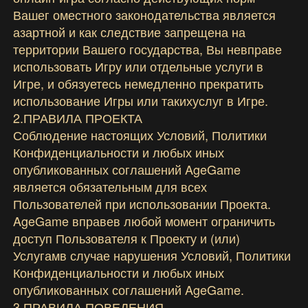
Вашег оместного законодательства является
азартной и как следствие запрещена на
территории Вашего государства, Вы невправе
использовать Игру или отдельные услуги в
Игре, и обязуетесь немедленно прекратить
использование Игры или такихуслуг в Игре.
2.ПРАВИЛА ПРОЕКТА
Соблюдение настоящих Условий, Политики
Конфиденциальности и любых иных
опубликованных соглашений AgeGame
является обязательным для всех
Пользователей при использовании Проекта.
AgeGame вправев любой момент ограничить
доступ Пользователя к Проекту и (или)
Услугамв случае нарушения Условий, Политики
Конфиденциальности и любых иных
опубликованных соглашений AgeGame.
3.ПРАВИЛА ПОВЕДЕНИЯ