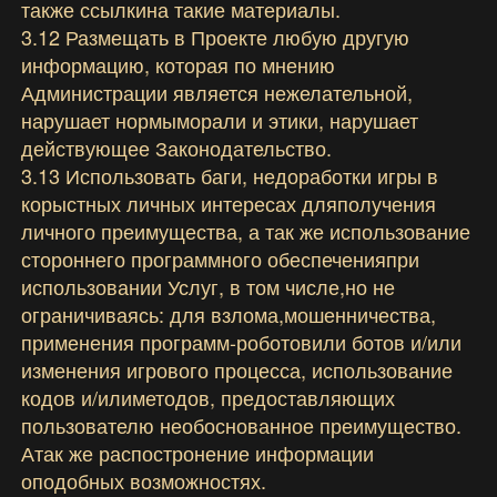
также ссылкина такие материалы.
3.12 Размещать в Проекте любую другую
информацию, которая по мнению
Администрации является нежелательной,
нарушает нормыморали и этики, нарушает
действующее Законодательство.
3.13 Использовать баги, недоработки игры в
корыстных личных интересах дляполучения
личного преимущества, а так же использование
стороннего программного обеспеченияпри
использовании Услуг, в том числе,но не
ограничиваясь: для взлома,мошенничества,
применения программ-роботовили ботов и/или
изменения игрового процесса, использование
кодов и/илиметодов, предоставляющих
пользователю необоснованное преимущество.
Атак же распостронение информации
оподобных возможностях.