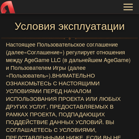
Toggl
naviga
Условия эксплуатации
Настоящее Пользовательское соглашение
(далее«Соглашение») регулирует отношения
между AgeGame LLC (в дальнейшем AgeGame)
и Пользователем Игры (далее
«Пользователь»).ВНИМАТЕЛЬНО
ОЗНАКОМЬТЕСЬ С НАСТОЯЩИМИ
УСЛОВИЯМИ ПЕРЕД НАЧАЛОМ
ИСПОЛЬЗОВАНИЯ ПРОЕКТА ИЛИ ЛЮБЫХ
ДРУГИХ УСЛУГ, ПРЕДОСТАВЛЯЕМЫХ В
РАМКАХ ПРОЕКТА, ПОДПАДАЮЩИХ
ПОДДЕЙСТВИЕ ДАННЫХ УСЛОВИЙ. ВЫ
СОГЛАШАЕТЕСЬ С УСЛОВИЯМИ,
ПРЕДСТАВЛЕННЫМИ НИЖЕ. ЕСЛИ ВЫ НЕ