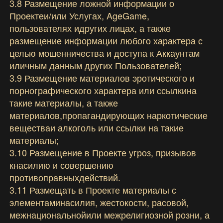
3.8 Размещение ложной информации о
Проектеи/или Услугах, AgeGame,
пользователях идругих лицах, а также
размещение информации любого характера с
целью мошенничества и доступа к Аккаунтам
иличным данным других Пользователей;
3.9 Размещение материалов эротического и
порнографического характера или ссылкина
такие материалы, а также
материалов,пропагандирующих наркотические
веществаи алкоголь или ссылки на такие
материалы;
3.10 Размещение в Проекте угроз, призывов
кнасилию и совершению
противоправныхдействий.
3.11 Размещать в Проекте материалы с
элементаминасилия, жестокости, расовой,
межнациональнойили межрелигиозной розни, а