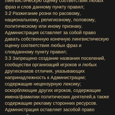
фраз и слов данному пункту правил;
3.2 Разжигание розни по расовому,
национальному, религиозному, половому,
политическому или иному признаку.
Администрация оставляет за собой право
давать собственную конечную лингвистическую
оценку соответствия любых фраз и
словданному пункту правил;
3.3 Запрещено создание названия поселений,
сообществи организаций игроков и любых
другихзнаков отличия, указывающих
напринадлежность к Администрации;
содержащие нецензурную лексику;
оскорбляющие других игроков, содержащие
имена/фамилии политических деятелей,а также
содержащие рекламу сторонних ресурсов.
Администрация оставляет засобой право