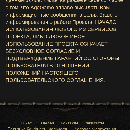
с тем, что AgeGame вправе высылать Вам
информационные сообщения в целях Вашего
информирования о работе Проекта. НАЧАЛО
ИСПОЛЬЗОВАНИЯ ЛЮБОГО ИЗ СЕРВИСОВ
ПРОЕКТА, ЛИБО ЛЮБОЕ ИНОЕ
ИСПОЛЬЗОВАНИЕ ПРОЕКТА ОЗНАЧАЕТ
БЕЗУСЛОВНОЕ СОГЛАСИЕ И
ПОДТВЕРЖДЕНИЕ ГАРАНТИЙ СО СТОРОНЫ
ПОЛЬЗОВАТЕЛЯ В ОТНОШЕНИИ
ПОЛОЖЕНИЙ НАСТОЯЩЕГО
ПОЛЬЗОВАТЕЛЬСКОГО СОГЛАШЕНИЯ.
О нас
Галерея
Контакты
Реквизиты
Политика Конфиденциальности
Условия эксплуатации