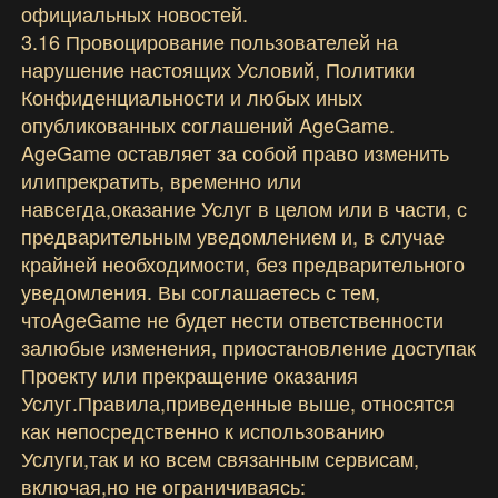
официальных новостей.
3.16 Провоцирование пользователей на
нарушение настоящих Условий, Политики
Конфиденциальности и любых иных
опубликованных соглашений AgeGame.
AgeGame оставляет за собой право изменить
илипрекратить, временно или
навсегда,оказание Услуг в целом или в части, с
предварительным уведомлением и, в случае
крайней необходимости, без предварительного
уведомления. Вы соглашаетесь с тем,
чтоAgeGame не будет нести ответственности
залюбые изменения, приостановление доступак
Проекту или прекращение оказания
Услуг.Правила,приведенные выше, относятся
как непосредственно к использованию
Услуги,так и ко всем связанным сервисам,
включая,но не ограничиваясь: