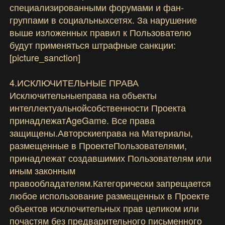
специализированными форумами и фан-
группами в социальныхсетях. За нарушение
выше изложенных правил к Пользователю
будут применяться штрафные санкции:
[picture_sanction]
4.ИСКЛЮЧИТЕЛЬНЫЕ ПРАВА
Исключительныеправа на объекты
интеллектуальнойсобственности Проекта
принадлежатAgeGame. Все права
защищены.Авторскиеправа на Материалы,
размещенные в ПроектеПользователями,
принадлежат создавшимих Пользователям или
иным законным
правообладателям.Категорически запрещается
любое использование размещенных в Проекте
объектов исключительных прав целиком или
почастям без предварительного письменного