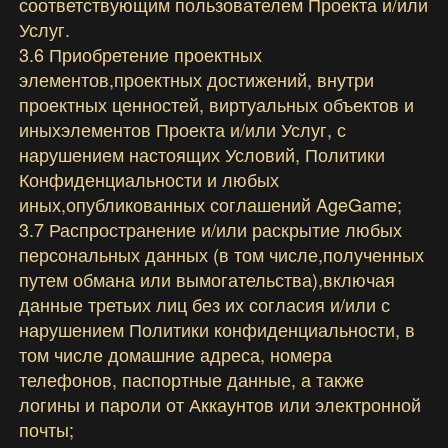
соответствующим пользователем Проекта и/или
Услуг.
3.6 Приобретение проектных
элементов,проектных достижений, внутри
проектных ценностей, виртуальных объектов и
иныхэлементов Проекта и/или Услуг, с
нарушением настоящих Условий, Политики
Конфиденциальности и любых
иных,опубликованных соглашений AgeGame;
3.7 Распространение и/или раскрытие любых
персональных данных (в том числе,полученных
путем обмана или вымогательства),включая
данные третьих лиц без их согласия и/или с
нарушением Политики конфиденциальности, в
том числе домашние адреса, номера
телефонов, паспортные данные, а также
логины и пароли от Аккаунтов или электронной
почты;