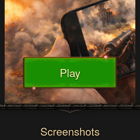
Play
Screenshots